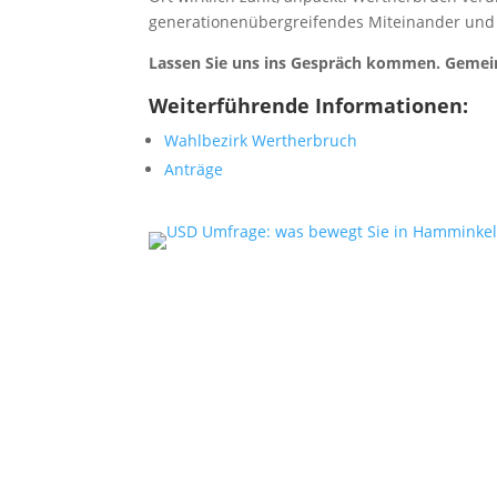
generationenübergreifendes Miteinander und f
Lassen Sie uns ins Gespräch kommen. Geme
Weiterführende Informationen:
Wahlbezirk Wertherbruch
Anträge