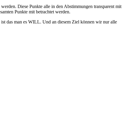
t werden. Diese Punkte alle in den Abstimmungen transparent mit
gesamten Punkte mit betrachtet werden.
g ist das man es WILL. Und an diesem Ziel können wir nur alle