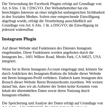
Die Verwendung der Facebook Plugins erfolgt auf Grundlage von
Art. 6 Abs. 1 lit. f DSGVO. Der Websitebetreiber hat ein
berechtigtes Interesse an einer möglichst umfangreichen Sichtbarkeit
in den Sozialen Medien. Sofern eine entsprechende Einwilligung
abgefragt wurde, erfolgt die Verarbeitung ausschließlich auf
Grundlage von Art. 6 Abs. 1 lit. a DSGVO; die Einwilligung ist
jederzeit widerrufbar.
Instagram Plugin
Auf dieser Website sind Funktionen des Dienstes Instagram
eingebunden. Diese Funktionen werden angeboten durch die
Instagram Inc., 1601 Willow Road, Menlo Park, CA 94025, USA
integriert.
Wenn Sie in Ihrem Instagram-Account eingeloggt sind, können Sie
durch Anklicken des Instagram-Buttons die Inhalte dieser Website
mit Ihrem Instagram-Profil verlinken. Dadurch kann Instagram den
Besuch dieser Website Ihrem Benutzerkonto zuordnen. Wir weisen
darauf hin, dass wir als Anbieter der Seiten keine Kenntnis vom
Inhalt der übermittelten Daten sowie deren Nutzung durch
Instagram erhalten.
Die Speicherung und Analyse der Daten erfolgt auf Grundlage von