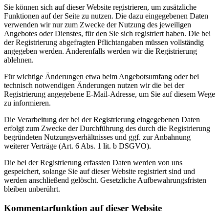
Sie können sich auf dieser Website registrieren, um zusätzliche
Funktionen auf der Seite zu nutzen. Die dazu eingegebenen Daten
verwenden wir nur zum Zwecke der Nutzung des jeweiligen
Angebotes oder Dienstes, für den Sie sich registriert haben. Die bei
der Registrierung abgefragten Pflichtangaben müssen vollständig
angegeben werden. Anderenfalls werden wir die Registrierung
ablehnen.
Für wichtige Änderungen etwa beim Angebotsumfang oder bei
technisch notwendigen Änderungen nutzen wir die bei der
Registrierung angegebene E-Mail-Adresse, um Sie auf diesem Wege
zu informieren.
Die Verarbeitung der bei der Registrierung eingegebenen Daten
erfolgt zum Zwecke der Durchführung des durch die Registrierung
begründeten Nutzungsverhältnisses und ggf. zur Anbahnung
weiterer Verträge (Art. 6 Abs. 1 lit. b DSGVO).
Die bei der Registrierung erfassten Daten werden von uns
gespeichert, solange Sie auf dieser Website registriert sind und
werden anschließend gelöscht. Gesetzliche Aufbewahrungsfristen
bleiben unberührt.
Kommentar­funktion auf dieser Website