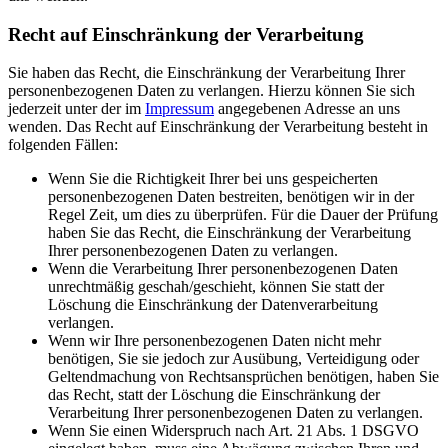
Recht auf Einschränkung der Verarbeitung
Sie haben das Recht, die Einschränkung der Verarbeitung Ihrer
personenbezogenen Daten zu verlangen. Hierzu können Sie sich
jederzeit unter der im
Impressum
angegebenen Adresse an uns
wenden. Das Recht auf Einschränkung der Verarbeitung besteht in
folgenden Fällen:
Wenn Sie die Richtigkeit Ihrer bei uns gespeicherten
personenbezogenen Daten bestreiten, benötigen wir in der
Regel Zeit, um dies zu überprüfen. Für die Dauer der Prüfung
haben Sie das Recht, die Einschränkung der Verarbeitung
Ihrer personenbezogenen Daten zu verlangen.
Wenn die Verarbeitung Ihrer personenbezogenen Daten
unrechtmäßig geschah/geschieht, können Sie statt der
Löschung die Einschränkung der Datenverarbeitung
verlangen.
Wenn wir Ihre personenbezogenen Daten nicht mehr
benötigen, Sie sie jedoch zur Ausübung, Verteidigung oder
Geltendmachung von Rechtsansprüchen benötigen, haben Sie
das Recht, statt der Löschung die Einschränkung der
Verarbeitung Ihrer personenbezogenen Daten zu verlangen.
Wenn Sie einen Widerspruch nach Art. 21 Abs. 1 DSGVO