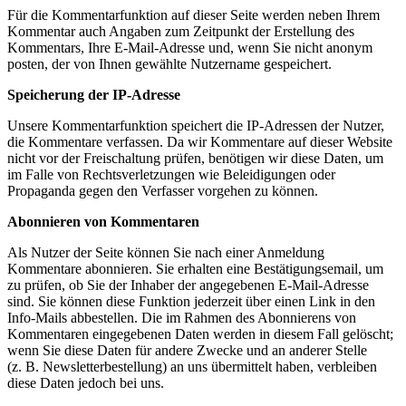
Für die Kommentarfunktion auf dieser Seite werden neben Ihrem
Kommentar auch Angaben zum Zeitpunkt der Erstellung des
Kommentars, Ihre E-Mail-Adresse und, wenn Sie nicht anonym
posten, der von Ihnen gewählte Nutzername gespeichert.
Speicherung der IP-Adresse
Unsere Kommentarfunktion speichert die IP-Adressen der Nutzer,
die Kommentare verfassen. Da wir Kommentare auf dieser Website
nicht vor der Freischaltung prüfen, benötigen wir diese Daten, um
im Falle von Rechtsverletzungen wie Beleidigungen oder
Propaganda gegen den Verfasser vorgehen zu können.
Abonnieren von Kommentaren
Als Nutzer der Seite können Sie nach einer Anmeldung
Kommentare abonnieren. Sie erhalten eine Bestätigungsemail, um
zu prüfen, ob Sie der Inhaber der angegebenen E-Mail-Adresse
sind. Sie können diese Funktion jederzeit über einen Link in den
Info-Mails abbestellen. Die im Rahmen des Abonnierens von
Kommentaren eingegebenen Daten werden in diesem Fall gelöscht;
wenn Sie diese Daten für andere Zwecke und an anderer Stelle
(z. B. Newsletterbestellung) an uns übermittelt haben, verbleiben
diese Daten jedoch bei uns.