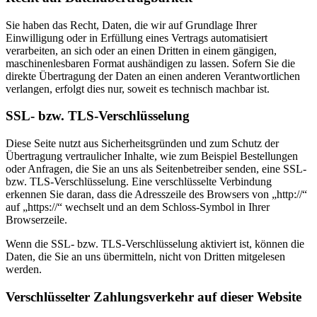
Sie haben das Recht, Daten, die wir auf Grundlage Ihrer
Einwilligung oder in Erfüllung eines Vertrags automatisiert
verarbeiten, an sich oder an einen Dritten in einem gängigen,
maschinenlesbaren Format aushändigen zu lassen. Sofern Sie die
direkte Übertragung der Daten an einen anderen Verantwortlichen
verlangen, erfolgt dies nur, soweit es technisch machbar ist.
SSL- bzw. TLS-Verschlüsselung
Diese Seite nutzt aus Sicherheitsgründen und zum Schutz der
Übertragung vertraulicher Inhalte, wie zum Beispiel Bestellungen
oder Anfragen, die Sie an uns als Seitenbetreiber senden, eine SSL-
bzw. TLS-Verschlüsselung. Eine verschlüsselte Verbindung
erkennen Sie daran, dass die Adresszeile des Browsers von „http://“
auf „https://“ wechselt und an dem Schloss-Symbol in Ihrer
Browserzeile.
Wenn die SSL- bzw. TLS-Verschlüsselung aktiviert ist, können die
Daten, die Sie an uns übermitteln, nicht von Dritten mitgelesen
werden.
Verschlüsselter Zahlungsverkehr auf dieser Website