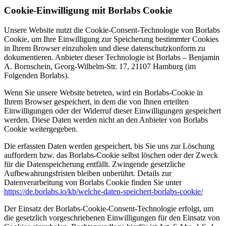
Cookie-Einwilligung mit Borlabs Cookie
Unsere Website nutzt die Cookie-Consent-Technologie von Borlabs
Cookie, um Ihre Einwilligung zur Speicherung bestimmter Cookies
in Ihrem Browser einzuholen und diese datenschutzkonform zu
dokumentieren. Anbieter dieser Technologie ist Borlabs – Benjamin
A. Bornschein, Georg-Wilhelm-Str. 17, 21107 Hamburg (im
Folgenden Borlabs).
Wenn Sie unsere Website betreten, wird ein Borlabs-Cookie in
Ihrem Browser gespeichert, in dem die von Ihnen erteilten
Einwilligungen oder der Widerruf dieser Einwilligungen gespeichert
werden. Diese Daten werden nicht an den Anbieter von Borlabs
Cookie weitergegeben.
Die erfassten Daten werden gespeichert, bis Sie uns zur Löschung
auffordern bzw. das Borlabs-Cookie selbst löschen oder der Zweck
für die Datenspeicherung entfällt. Zwingende gesetzliche
Aufbewahrungsfristen bleiben unberührt. Details zur
Datenverarbeitung von Borlabs Cookie finden Sie unter
https://de.borlabs.io/kb/welche-daten-speichert-borlabs-cookie/
Der Einsatz der Borlabs-Cookie-Consent-Technologie erfolgt, um
die gesetzlich vorgeschriebenen Einwilligungen für den Einsatz von