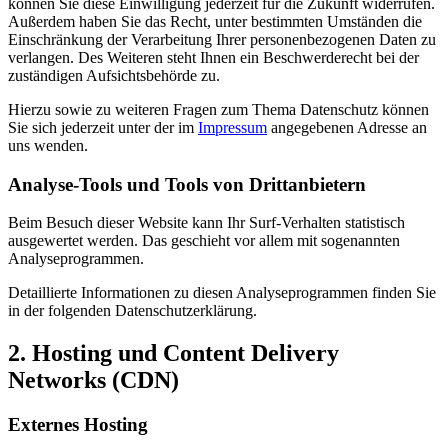
können Sie diese Einwilligung jederzeit für die Zukunft widerrufen.
Außerdem haben Sie das Recht, unter bestimmten Umständen die
Einschränkung der Verarbeitung Ihrer personenbezogenen Daten zu
verlangen. Des Weiteren steht Ihnen ein Beschwerderecht bei der
zuständigen Aufsichtsbehörde zu.
Hierzu sowie zu weiteren Fragen zum Thema Datenschutz können
Sie sich jederzeit unter der im
Impressum
angegebenen Adresse an
uns wenden.
Analyse-Tools und Tools von Dritt­anbietern
Beim Besuch dieser Website kann Ihr Surf-Verhalten statistisch
ausgewertet werden. Das geschieht vor allem mit sogenannten
Analyseprogrammen.
Detaillierte Informationen zu diesen Analyseprogrammen finden Sie
in der folgenden Datenschutzerklärung.
2. Hosting und Content Delivery
Networks (CDN)
Externes Hosting