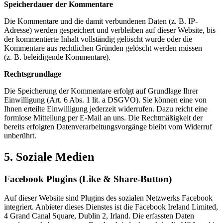
Speicherdauer der Kommentare
Die Kommentare und die damit verbundenen Daten (z. B. IP-
Adresse) werden gespeichert und verbleiben auf dieser Website, bis
der kommentierte Inhalt vollständig gelöscht wurde oder die
Kommentare aus rechtlichen Gründen gelöscht werden müssen
(z. B. beleidigende Kommentare).
Rechtsgrundlage
Die Speicherung der Kommentare erfolgt auf Grundlage Ihrer
Einwilligung (Art. 6 Abs. 1 lit. a DSGVO). Sie können eine von
Ihnen erteilte Einwilligung jederzeit widerrufen. Dazu reicht eine
formlose Mitteilung per E-Mail an uns. Die Rechtmäßigkeit der
bereits erfolgten Datenverarbeitungsvorgänge bleibt vom Widerruf
unberührt.
5. Soziale Medien
Facebook Plugins (Like & Share-Button)
Auf dieser Website sind Plugins des sozialen Netzwerks Facebook
integriert. Anbieter dieses Dienstes ist die Facebook Ireland Limited,
4 Grand Canal Square, Dublin 2, Irland. Die erfassten Daten