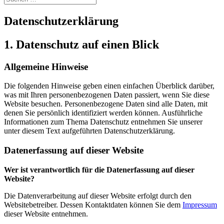
Datenschutzerklärung
1. Datenschutz auf einen Blick
Allgemeine Hinweise
Die folgenden Hinweise geben einen einfachen Überblick darüber,
was mit Ihren personenbezogenen Daten passiert, wenn Sie diese
Website besuchen. Personenbezogene Daten sind alle Daten, mit
denen Sie persönlich identifiziert werden können. Ausführliche
Informationen zum Thema Datenschutz entnehmen Sie unserer
unter diesem Text aufgeführten Datenschutzerklärung.
Datenerfassung auf dieser Website
Wer ist verantwortlich für die Datenerfassung auf dieser
Website?
Die Datenverarbeitung auf dieser Website erfolgt durch den
Websitebetreiber. Dessen Kontaktdaten können Sie dem
Impressum
dieser Website entnehmen.