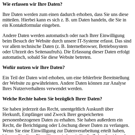
Wie erfassen wir Ihre Daten?
Ihre Daten werden zum einen dadurch erhoben, dass Sie uns diese
mitteilen. Hierbei kann es sich z. B. um Daten handeln, die Sie in
ein Kontaktformular eingeben.
Andere Daten werden automatisch oder nach Ihrer Einwilligung
beim Besuch der Website durch unsere IT-Systeme erfasst. Das sind
vor allem technische Daten (z. B. Internetbrowser, Betriebssystem
oder Uhrzeit des Seitenaufrufs). Die Erfassung dieser Daten erfolgt
automatisch, sobald Sie diese Website betreten.
Wofür nutzen wir Ihre Daten?
Ein Teil der Daten wird erhoben, um eine fehlerfreie Bereitstellung
der Website zu gewährleisten. Andere Daten können zur Analyse
Ihres Nutzerverhaltens verwendet werden.
Welche Rechte haben Sie bezüglich Ihrer Daten?
Sie haben jederzeit das Recht, unentgeltlich Auskunft über
Herkunft, Empfänger und Zweck Ihrer gespeicherten
personenbezogenen Daten zu erhalten. Sie haben außerdem ein
Recht, die Berichtigung oder Löschung dieser Daten zu verlangen.
Wenn Sie eine Einwilligung zur Datenverarbeitung erteilt haben,