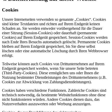
Cookies
Unsere Internetseiten verwenden so genannte „Cookies“. Cookies
sind kleine Textdateien und richten auf Ihrem Endgerät keinen
Schaden an. Sie werden entweder vorübergehend für die Dauer
einer Sitzung (Session-Cookies) oder dauerhaft (permanente
Cookies) auf Ihrem Endgerät gespeichert. Session-Cookies werden
nach Ende Ihres Besuchs automatisch gelöscht. Permanente Cookies
bleiben auf Ihrem Endgerät gespeichert, bis Sie diese selbst
löschen oder eine automatische Löschung durch Ihren Webbrowser
erfolgt.
Teilweise können auch Cookies von Drittunternehmen auf Ihrem
Endgerät gespeichert werden, wenn Sie unsere Seite betreten
(Third-Party-Cookies). Diese ermöglichen uns oder Ihnen die
Nutzung bestimmter Dienstleistungen des Drittunternehmens (z.B.
Cookies zur Abwicklung von Zahlungsdienstleistungen).
Cookies haben verschiedene Funktionen. Zahlreiche Cookies sind
technisch notwendig, da bestimmte Websitefunktionen ohne diese
nicht funktionieren würden. Andere Cookies dienen dazu, das
Nutzerverhalten auszuwerten oder Werbung anzuzeigen.