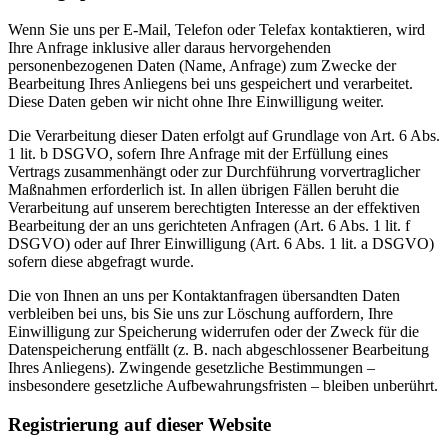
Wenn Sie uns per E-Mail, Telefon oder Telefax kontaktieren, wird
Ihre Anfrage inklusive aller daraus hervorgehenden
personenbezogenen Daten (Name, Anfrage) zum Zwecke der
Bearbeitung Ihres Anliegens bei uns gespeichert und verarbeitet.
Diese Daten geben wir nicht ohne Ihre Einwilligung weiter.
Die Verarbeitung dieser Daten erfolgt auf Grundlage von Art. 6 Abs.
1 lit. b DSGVO, sofern Ihre Anfrage mit der Erfüllung eines
Vertrags zusammenhängt oder zur Durchführung vorvertraglicher
Maßnahmen erforderlich ist. In allen übrigen Fällen beruht die
Verarbeitung auf unserem berechtigten Interesse an der effektiven
Bearbeitung der an uns gerichteten Anfragen (Art. 6 Abs. 1 lit. f
DSGVO) oder auf Ihrer Einwilligung (Art. 6 Abs. 1 lit. a DSGVO)
sofern diese abgefragt wurde.
Die von Ihnen an uns per Kontaktanfragen übersandten Daten
verbleiben bei uns, bis Sie uns zur Löschung auffordern, Ihre
Einwilligung zur Speicherung widerrufen oder der Zweck für die
Datenspeicherung entfällt (z. B. nach abgeschlossener Bearbeitung
Ihres Anliegens). Zwingende gesetzliche Bestimmungen –
insbesondere gesetzliche Aufbewahrungsfristen – bleiben unberührt.
Registrierung auf dieser Website