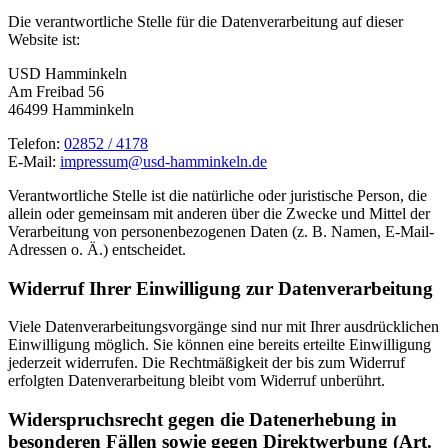
Die verantwortliche Stelle für die Datenverarbeitung auf dieser
Website ist:
USD Hamminkeln
Am Freibad 56
46499 Hamminkeln
Telefon:
02852 / 4178
E-Mail:
impressum@usd-hamminkeln.de
Verantwortliche Stelle ist die natürliche oder juristische Person, die
allein oder gemeinsam mit anderen über die Zwecke und Mittel der
Verarbeitung von personenbezogenen Daten (z. B. Namen, E-Mail-
Adressen o. Ä.) entscheidet.
Widerruf Ihrer Einwilligung zur Datenverarbeitung
Viele Datenverarbeitungsvorgänge sind nur mit Ihrer ausdrücklichen
Einwilligung möglich. Sie können eine bereits erteilte Einwilligung
jederzeit widerrufen. Die Rechtmäßigkeit der bis zum Widerruf
erfolgten Datenverarbeitung bleibt vom Widerruf unberührt.
Widerspruchsrecht gegen die Datenerhebung in
besonderen Fällen sowie gegen Direktwerbung (Art.