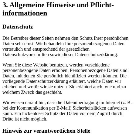
3. Allgemeine Hinweise und Pflicht­
informationen
Datenschutz
Die Betreiber dieser Seiten nehmen den Schutz Ihrer persönlichen
Daten sehr ernst. Wir behandeln Ihre personenbezogenen Daten
vertraulich und entsprechend der gesetzlichen
Datenschutzvorschriften sowie dieser Datenschutzerklärung.
Wenn Sie diese Website benutzen, werden verschiedene
personenbezogene Daten erhoben. Personenbezogene Daten sind
Daten, mit denen Sie persönlich identifiziert werden können. Die
vorliegende Datenschutzerklärung erläutert, welche Daten wir
erheben und wofür wir sie nutzen. Sie erläutert auch, wie und zu
welchem Zweck das geschieht.
Wir weisen darauf hin, dass die Datenübertragung im Internet (z. B.
bei der Kommunikation per E-Mail) Sicherheitslücken aufweisen
kann. Ein lückenloser Schutz der Daten vor dem Zugriff durch
Dritte ist nicht möglich.
Hinweis zur verantwortlichen Stelle