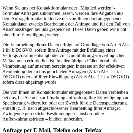
Wenn Sie uns per Kontaktformular oder „Mitglied werden“-
Formular Anfragen zukommen lassen, werden Ihre Angaben aus
dem Anfrageformular inklusive der von Ihnen dort angegebenen
Kontaktdaten zwecks Bearbeitung der Anfrage und für den Fall von
Anschlussfragen bei uns gespeichert. Diese Daten geben wir nicht
ohne Ihre Einwilligung weiter.
Die Verarbeitung dieser Daten erfolgt auf Grundlage von Art. 6 Abs.
1 lit. b DSGVO, sofern Ihre Anfrage mit der Erfüllung eines
Vertrags zusammenhängt oder zur Durchführung vorvertraglicher
Maßnahmen erforderlich ist. In allen übrigen Fällen beruht die
Verarbeitung auf unserem berechtigten Interesse an der effektiven
Bearbeitung der an uns gerichteten Anfragen (Art. 6 Abs. 1 lit. f
DSGVO) oder auf Ihrer Einwilligung (Art. 6 Abs. 1 lit. a DSGVO)
sofern diese abgefragt wurde.
Die von Ihnen im Kontaktformular eingegebenen Daten verbleiben
bei uns, bis Sie uns zur Löschung auffordern, Ihre Einwilligung zur
Speicherung widerrufen oder der Zweck für die Datenspeicherung
entfällt (z. B. nach abgeschlossener Bearbeitung Ihrer Anfrage).
Zwingende gesetzliche Bestimmungen – insbesondere
Aufbewahrungsfristen – bleiben unberührt.
Anfrage per E-Mail, Telefon oder Telefax