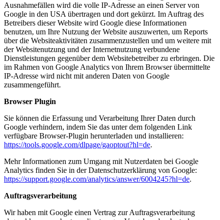
Ausnahmefällen wird die volle IP-Adresse an einen Server von
Google in den USA übertragen und dort gekürzt. Im Auftrag des
Betreibers dieser Website wird Google diese Informationen
benutzen, um Ihre Nutzung der Website auszuwerten, um Reports
über die Websiteaktivitäten zusammenzustellen und um weitere mit
der Websitenutzung und der Internetnutzung verbundene
Dienstleistungen gegenüber dem Websitebetreiber zu erbringen. Die
im Rahmen von Google Analytics von Ihrem Browser übermittelte
IP-Adresse wird nicht mit anderen Daten von Google
zusammengeführt.
Browser Plugin
Sie können die Erfassung und Verarbeitung Ihrer Daten durch
Google verhindern, indem Sie das unter dem folgenden Link
verfügbare Browser-Plugin herunterladen und installieren:
https://tools.google.com/dlpage/gaoptout?hl=de
.
Mehr Informationen zum Umgang mit Nutzerdaten bei Google
Analytics finden Sie in der Datenschutzerklärung von Google:
https://support.google.com/analytics/answer/6004245?hl=de
.
Auftragsverarbeitung
Wir haben mit Google einen Vertrag zur Auftragsverarbeitung